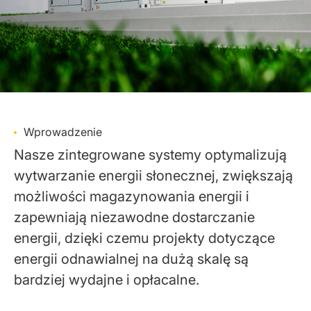
Wprowadzenie
Nasze zintegrowane systemy optymalizują
wytwarzanie energii słonecznej, zwiększają
możliwości magazynowania energii i
zapewniają niezawodne dostarczanie
energii, dzięki czemu projekty dotyczące
energii odnawialnej na dużą skalę są
bardziej wydajne i opłacalne.