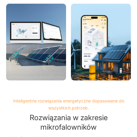
Inteligentne rozwiązania energetyczne dopasowane do
wszystkich potrzeb.
Rozwiązania w zakresie
mikrofalowników