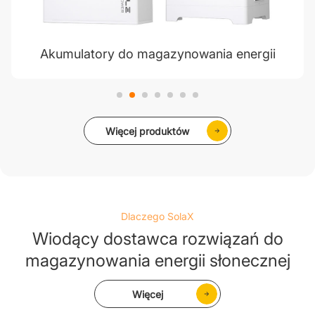
Akumulatory do magazynowania energii
Więcej produktów
Dlaczego SolaX
Wiodący dostawca rozwiązań do
magazynowania energii słonecznej
Więcej