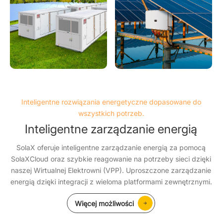
Inteligentne rozwiązania energetyczne dopasowane do
wszystkich potrzeb.
Inteligentne zarządzanie energią
SolaX oferuje inteligentne zarządzanie energią za pomocą
SolaXCloud oraz szybkie reagowanie na potrzeby sieci dzięki
naszej Wirtualnej Elektrowni (VPP). Uproszczone zarządzanie
energią dzięki integracji z wieloma platformami zewnętrznymi.
Więcej możliwości