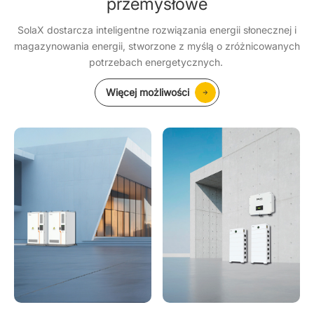
przemysłowe
SolaX dostarcza inteligentne rozwiązania energii słonecznej i
magazynowania energii, stworzone z myślą o zróżnicowanych
potrzebach energetycznych.
Więcej możliwości