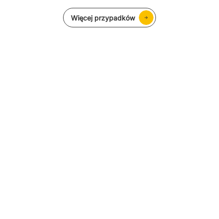
Więcej przypadków