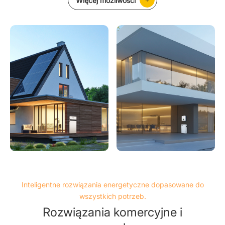
Więcej możliwości
Inteligentne rozwiązania energetyczne dopasowane do
wszystkich potrzeb.
Rozwiązania komercyjne i