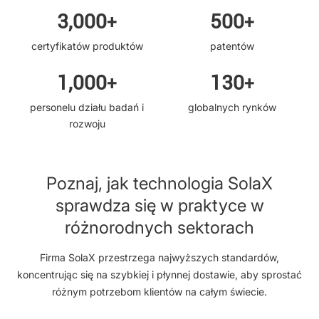
3,000
500
+
+
certyfikatów produktów
patentów
1,000
130
+
+
personelu działu badań i
globalnych rynków
rozwoju
Poznaj, jak technologia SolaX
sprawdza się w praktyce w
różnorodnych sektorach
Firma SolaX przestrzega najwyższych standardów,
koncentrując się na szybkiej i płynnej dostawie, aby sprostać
różnym potrzebom klientów na całym świecie.