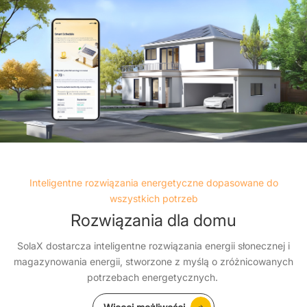
Inteligentne rozwiązania energetyczne dopasowane do
wszystkich potrzeb
Rozwiązania dla domu
SolaX dostarcza inteligentne rozwiązania energii słonecznej i
magazynowania energii, stworzone z myślą o zróżnicowanych
potrzebach energetycznych.