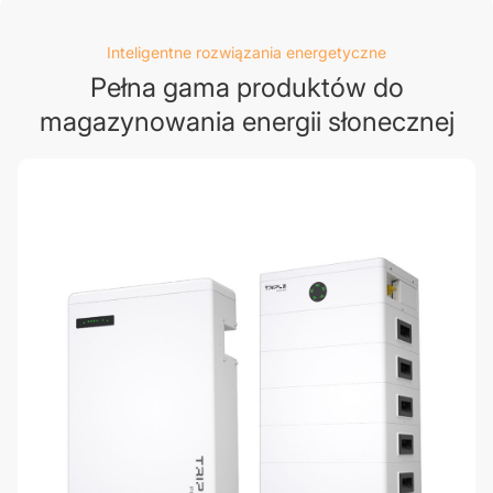
Inteligentne rozwiązania energetyczne
Pełna gama produktów do
magazynowania energii słonecznej