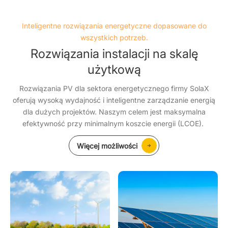
Inteligentne rozwiązania energetyczne dopasowane do
wszystkich potrzeb.
Rozwiązania instalacji na skalę
użytkową
Rozwiązania PV dla sektora energetycznego firmy SolaX
oferują wysoką wydajność i inteligentne zarządzanie energią
dla dużych projektów. Naszym celem jest maksymalna
efektywność przy minimalnym koszcie energii (LCOE).
Więcej możliwości