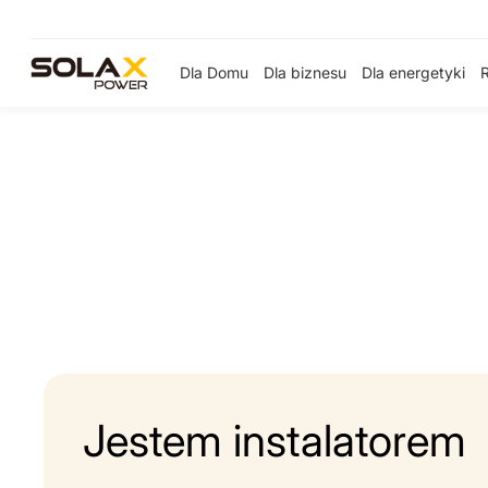
Dla Domu
Dla biznesu
Dla energetyki
Jestem instalatorem