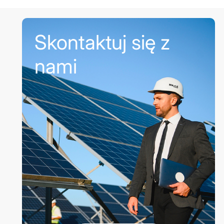
Skontaktuj się z
nami