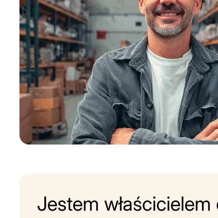
Jestem właścicielem