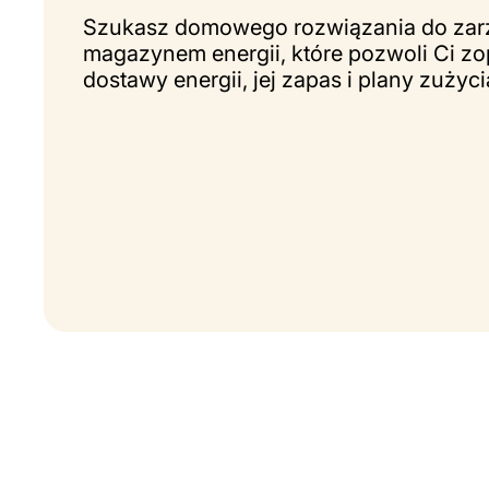
Szukasz domowego rozwiązania do zarz
magazynem energii, które pozwoli Ci z
dostawy energii, jej zapas i plany zużyci