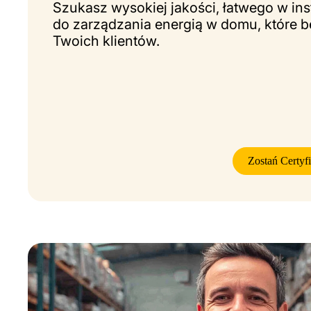
Szukasz wysokiej jakości, łatwego w ins
do zarządzania energią w domu, które 
Twoich klientów.
Zostań Certyf