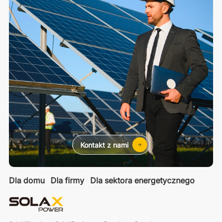
Kontakt z nami
Dla domu
Dla firmy
Dla sektora energetycznego