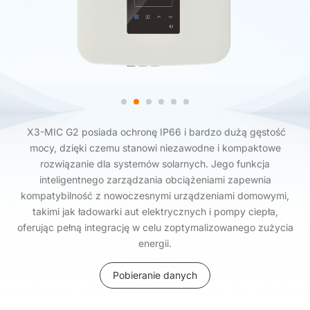
X3-MIC G2 posiada ochronę IP66 i bardzo dużą gęstość
mocy, dzięki czemu stanowi niezawodne i kompaktowe
rozwiązanie dla systemów solarnych. Jego funkcja
inteligentnego zarządzania obciążeniami zapewnia
kompatybilność z nowoczesnymi urządzeniami domowymi,
takimi jak ładowarki aut elektrycznych i pompy ciepła,
oferując pełną integrację w celu zoptymalizowanego zużycia
energii.
Pobieranie danych