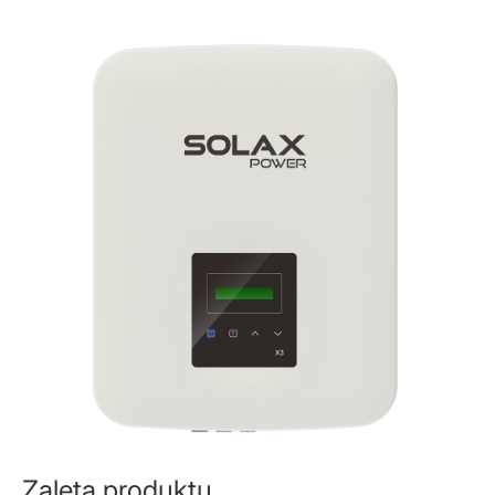
Zaleta produktu