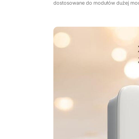
dostosowane do modułów dużej moc