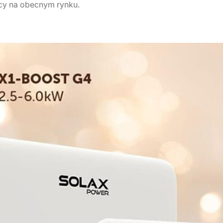
y na obecnym rynku.